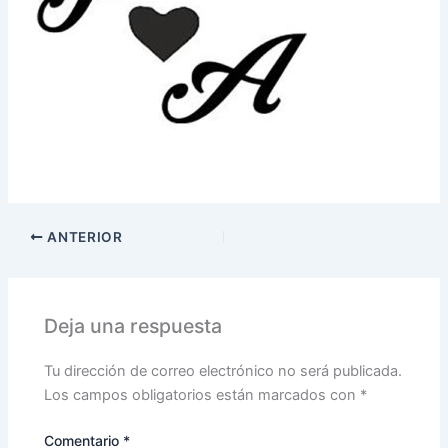
ANTERIOR
Deja una respuesta
Tu dirección de correo electrónico no será publicada.
Los campos obligatorios están marcados con
*
Comentario
*