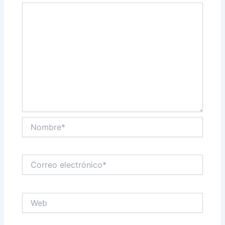
Nombre*
Correo
electrónico*
Web