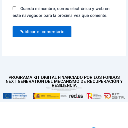
Guarda mi nombre, correo electrónico y web en
este navegador para la próxima vez que comente.
PROGRAMA KIT DIGITAL FINANCIADO POR LOS FONDOS
NEXT GENERATION DEL MECANISMO DE RECUPERACIÓN Y
RESILIENCIA