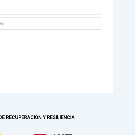
E RECUPERACIÓN Y RESILIENCIA