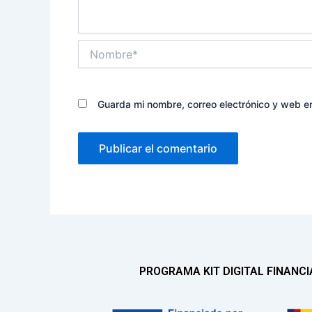
Nombre*
Guarda mi nombre, correo electrónico y web e
PROGRAMA KIT DIGITAL FINANC