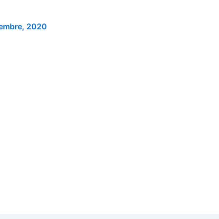
iembre, 2020