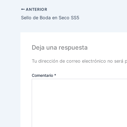
ANTERIOR
Sello de Boda en Seco SS5
Deja una respuesta
Tu dirección de correo electrónico no será 
Comentario
*