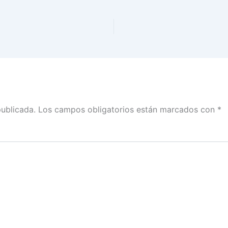
publicada.
Los campos obligatorios están marcados con
*