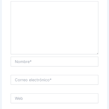
Nombre*
Correo
electrónico*
Web