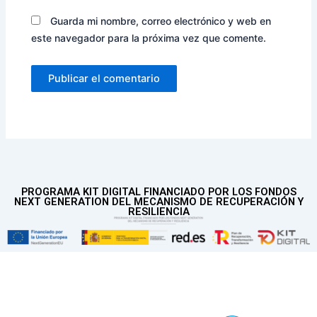
Guarda mi nombre, correo electrónico y web en
este navegador para la próxima vez que comente.
PROGRAMA KIT DIGITAL FINANCIADO POR LOS FONDOS
NEXT GENERATION DEL MECANISMO DE RECUPERACIÓN Y
RESILIENCIA