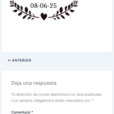
ANTERIOR
Deja una respuesta
Tu dirección de correo electrónico no será publicada.
Los campos obligatorios están marcados con
*
Comentario
*