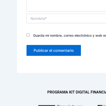
Nombre*
Guarda mi nombre, correo electrónico y web e
PROGRAMA KIT DIGITAL FINANC