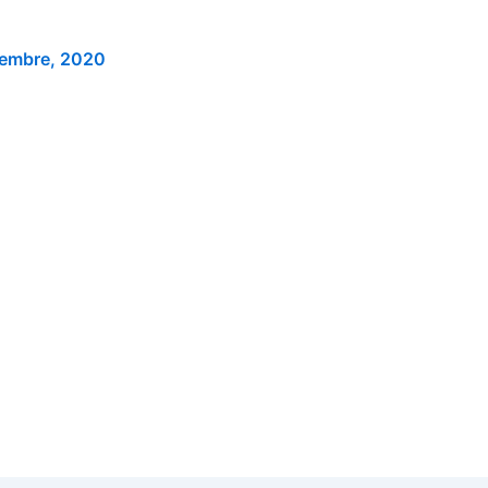
iembre, 2020