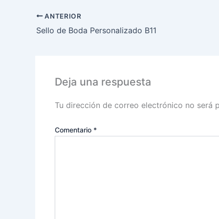
ANTERIOR
Sello de Boda Personalizado B11
Deja una respuesta
Tu dirección de correo electrónico no será 
Comentario
*