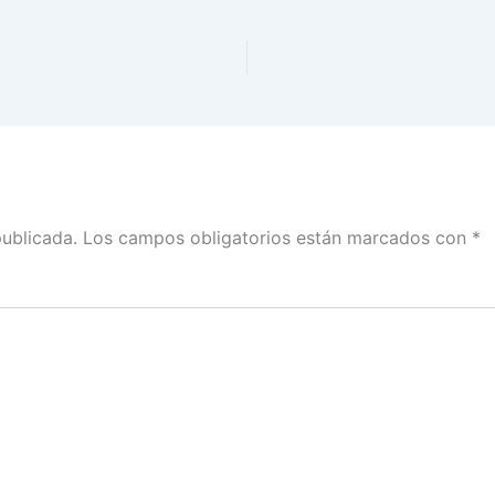
publicada.
Los campos obligatorios están marcados con
*