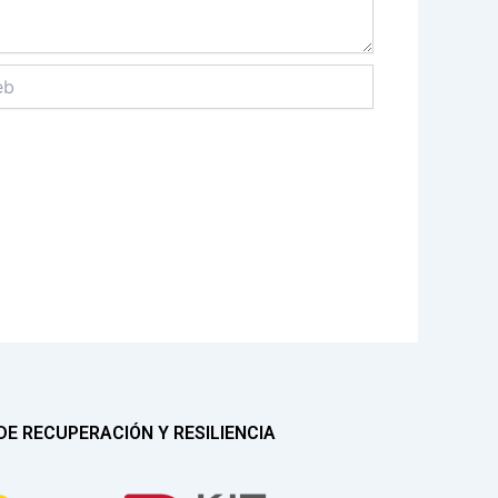
E RECUPERACIÓN Y RESILIENCIA