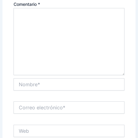
Comentario
*
Nombre*
Correo
electrónico*
Web