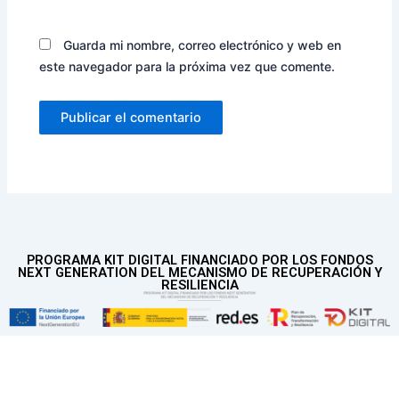
Guarda mi nombre, correo electrónico y web en
este navegador para la próxima vez que comente.
PROGRAMA KIT DIGITAL FINANCIADO POR LOS FONDOS
NEXT GENERATION DEL MECANISMO DE RECUPERACIÓN Y
RESILIENCIA