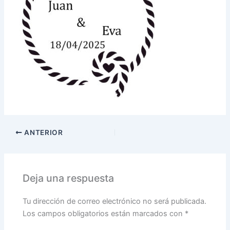
ANTERIOR
Deja una respuesta
Tu dirección de correo electrónico no será publicada.
Los campos obligatorios están marcados con
*