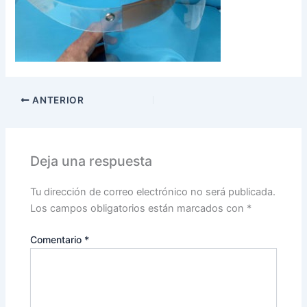
ANTERIOR
Deja una respuesta
Tu dirección de correo electrónico no será publicada.
Los campos obligatorios están marcados con
*
Comentario
*