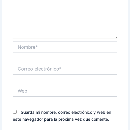
Nombre*
Correo
electrónico*
Web
Guarda mi nombre, correo electrónico y web en
este navegador para la próxima vez que comente.