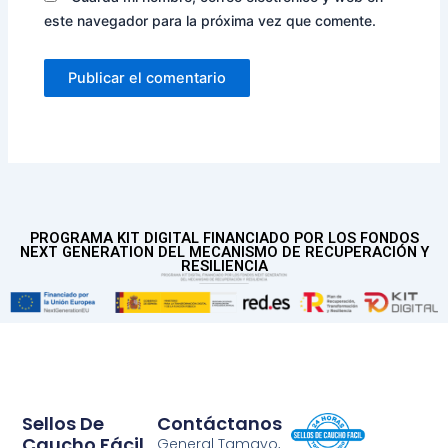
este navegador para la próxima vez que comente.
PROGRAMA KIT DIGITAL FINANCIADO POR LOS FONDOS
NEXT GENERATION DEL MECANISMO DE RECUPERACIÓN Y
RESILIENCIA
Sellos De
Contáctanos
Caucho Fácil
General Tamayo,