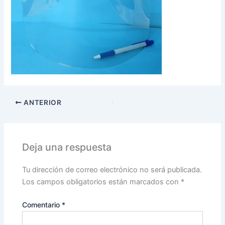
ANTERIOR
Deja una respuesta
Tu dirección de correo electrónico no será publicada.
Los campos obligatorios están marcados con
*
Comentario
*