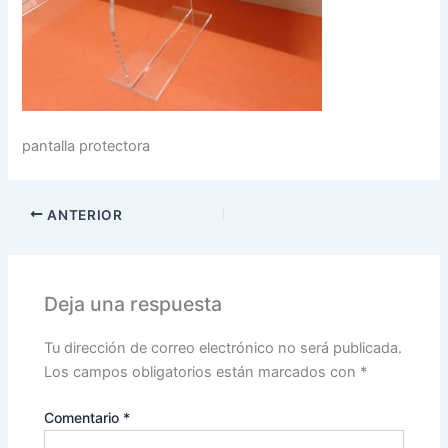
pantalla protectora
ANTERIOR
Deja una respuesta
Tu dirección de correo electrónico no será publicada.
Los campos obligatorios están marcados con
*
Comentario
*