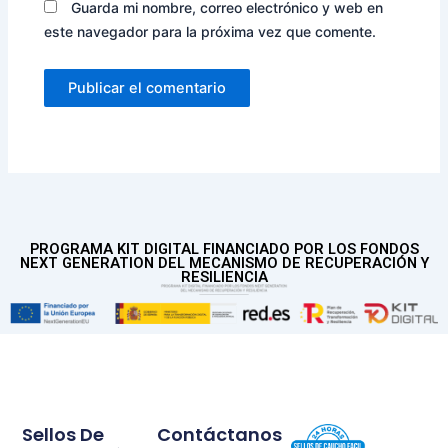
Guarda mi nombre, correo electrónico y web en
este navegador para la próxima vez que comente.
PROGRAMA KIT DIGITAL FINANCIADO POR LOS FONDOS
NEXT GENERATION DEL MECANISMO DE RECUPERACIÓN Y
RESILIENCIA
Sellos De
Contáctanos