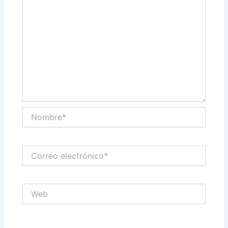
Nombre*
Correo
electrónico*
Web