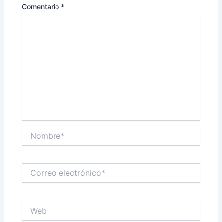
Comentario
*
Nombre*
Correo
electrónico*
Web