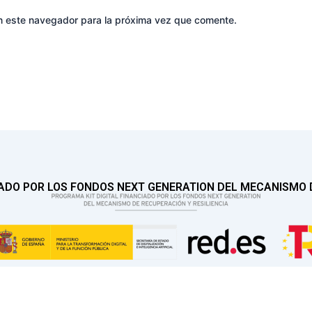
n este navegador para la próxima vez que comente.
IADO POR LOS FONDOS NEXT GENERATION DEL MECANISMO D