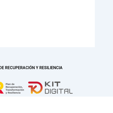
E RECUPERACIÓN Y RESILIENCIA