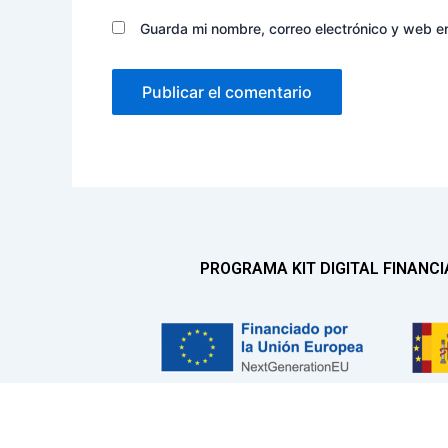
Guarda mi nombre, correo electrónico y web e
PROGRAMA KIT DIGITAL FINANC