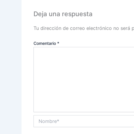
Deja una respuesta
Tu dirección de correo electrónico no será 
Comentario
*
Nombre*