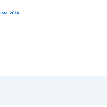
ubre, 2014