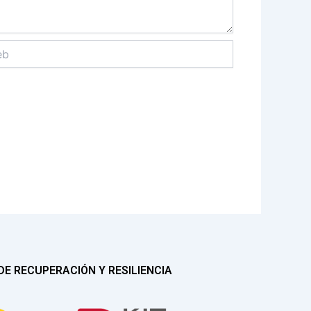
E RECUPERACIÓN Y RESILIENCIA