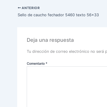
ANTERIOR
Sello de caucho fechador 5460 texto 56×33
Deja una respuesta
Tu dirección de correo electrónico no será 
Comentario
*