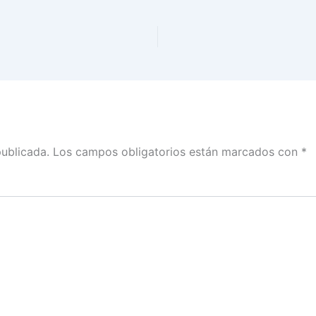
publicada.
Los campos obligatorios están marcados con
*