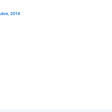
ubre, 2014