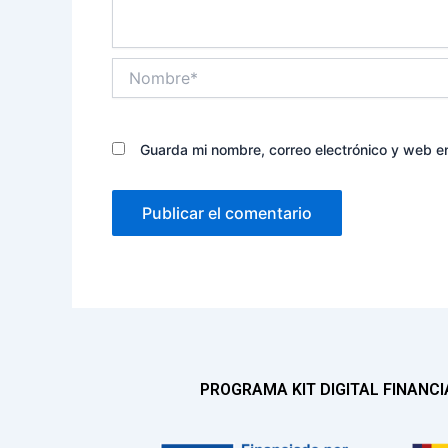
Nombre*
Guarda mi nombre, correo electrónico y web e
PROGRAMA KIT DIGITAL FINANC