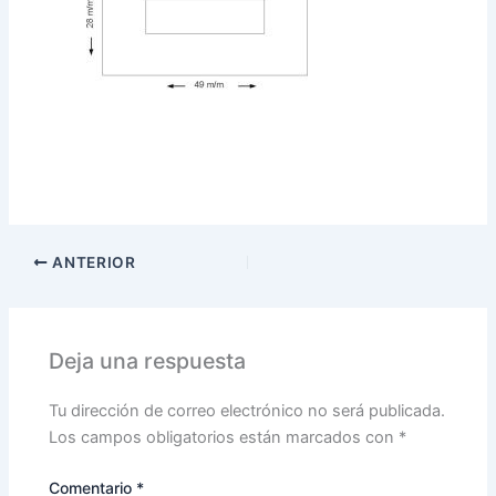
ANTERIOR
Deja una respuesta
Tu dirección de correo electrónico no será publicada.
Los campos obligatorios están marcados con
*
Comentario
*