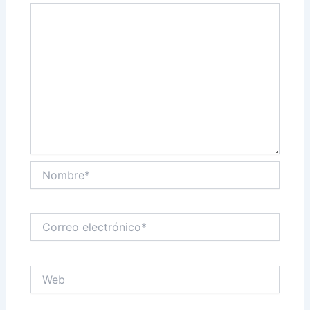
Nombre*
Correo
electrónico*
Web