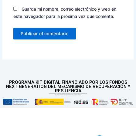
Guarda mi nombre, correo electrónico y web en
este navegador para la próxima vez que comente.
PROGRAMA KIT DIGITAL FINANCIADO POR LOS FONDOS
NEXT GENERATION DEL MECANISMO DE RECUPERACIÓN Y
RESILIENCIA