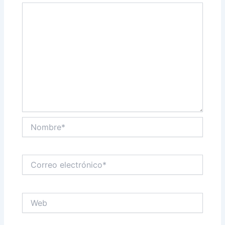
Nombre*
Correo
electrónico*
Web