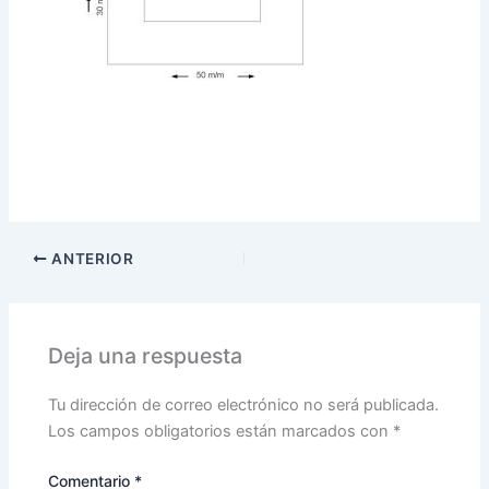
ANTERIOR
Deja una respuesta
Tu dirección de correo electrónico no será publicada.
Los campos obligatorios están marcados con
*
Comentario
*