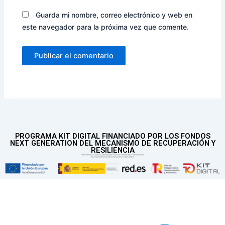
Guarda mi nombre, correo electrónico y web en
este navegador para la próxima vez que comente.
PROGRAMA KIT DIGITAL FINANCIADO POR LOS FONDOS
NEXT GENERATION DEL MECANISMO DE RECUPERACIÓN Y
RESILIENCIA