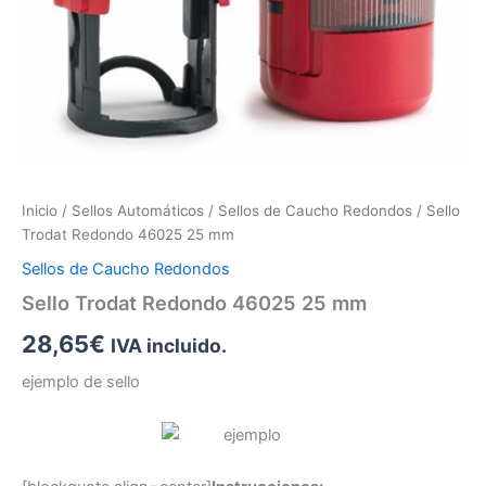
Inicio
/
Sellos Automáticos
/
Sellos de Caucho Redondos
/ Sello
Trodat Redondo 46025 25 mm
Sellos de Caucho Redondos
Sello Trodat Redondo 46025 25 mm
28,65
€
IVA incluido.
ejemplo de sello