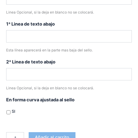
Linea Opcional, si la deja en blanco no se colocará.
1ª Linea de texto abajo
Esta línea aparecerá en la parte mas baja del sello.
2ª Linea de texto abajo
Linea Opcional, si la deja en blanco no se colocará.
En forma curva ajustada al sello
SI
Añadir al carrito