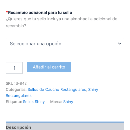
*
Recambio adicional para tu sello
¿Quieres que tu sello incluya una almohadilla adicional de
recambio?
Añadir al carrito
SKU:
S-842
Categorías:
Sellos de Caucho Rectangulares
,
Shiny
Rectangulares
Etiqueta:
Sellos Shiny
Marca:
Shiny
Descripción