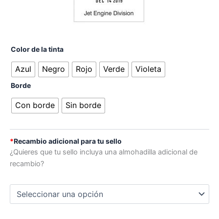
Color de la tinta
Azul
Negro
Rojo
Verde
Violeta
Borde
Con borde
Sin borde
*
Recambio adicional para tu sello
¿Quieres que tu sello incluya una almohadilla adicional de
recambio?