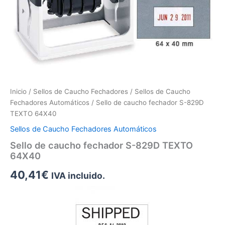
Inicio
/
Sellos de Caucho Fechadores
/
Sellos de Caucho
Fechadores Automáticos
/ Sello de caucho fechador S-829D
TEXTO 64X40
Sellos de Caucho Fechadores Automáticos
Sello de caucho fechador S-829D TEXTO
64X40
40,41
€
IVA incluido.