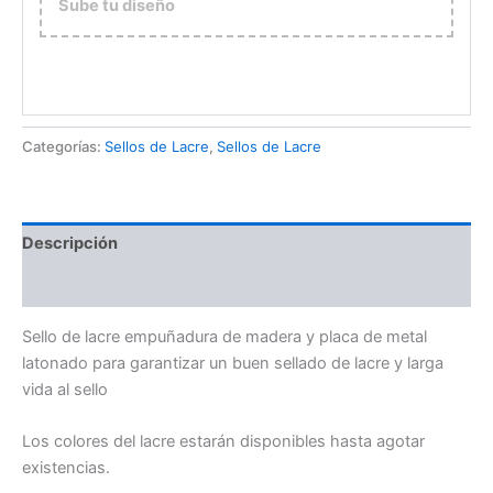
Sube tu diseño
Categorías:
Sellos de Lacre
,
Sellos de Lacre
Descripción
Valoraciones (0)
Sello de lacre empuñadura de madera y placa de metal
latonado para garantizar un buen sellado de lacre y larga
vida al sello
Los colores del lacre estarán disponibles hasta agotar
existencias.