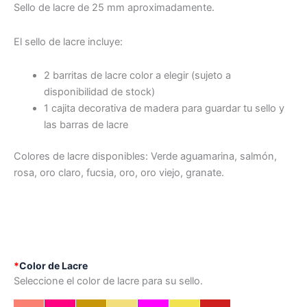
Sello de lacre de 25 mm aproximadamente.
El sello de lacre incluye:
2 barritas de lacre color a elegir (sujeto a
disponibilidad de stock)
1 cajita decorativa de madera para guardar tu sello y
las barras de lacre
Colores de lacre disponibles: Verde aguamarina, salmón,
rosa, oro claro, fucsia, oro, oro viejo, granate.
*
Color de Lacre
Seleccione el color de lacre para su sello.