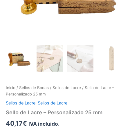
Inicio
/
Sellos de Bodas
/
Sellos de Lacre
/ Sello de Lacre –
Personalizado 25 mm
Sellos de Lacre
,
Sellos de Lacre
Sello de Lacre – Personalizado 25 mm
40,17
€
IVA incluido.