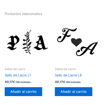
Productos relacionados
Sellos de Lacre
Sellos de Lacre
Sello de Lacre L1
Sello de Lacre L8
40,17
€
40,17
€
IVA incluido.
IVA incluido.
Añadir al carrito
Añadir al carrito