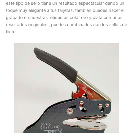
este tipo de sello tiene un resultado espectacular dando un
toque muy elegante a tus tarjetas, también puedes hacer el
grabado en nuestras etiquetas color oro y plata con unos
resultados originales , puedes combinarlos con los sellos de
lacre