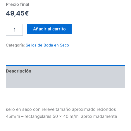
Precio final
49,45€
Añadir al carrito
Categoría:
Sellos de Boda en Seco
Descripción
Valoraciones (0)
sello en seco con relieve tamaño aproximado redondos
45m/m – rectangulares 50 x 40 m/m aproximadamente