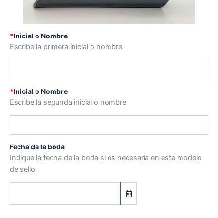
*
Inicial o Nombre
Escribe la primera inicial o nombre
*
Inicial o Nombre
Escribe la segunda inicial o nombre
Fecha de la boda
Indique la fecha de la boda si es necesaria en este modelo
de sello.