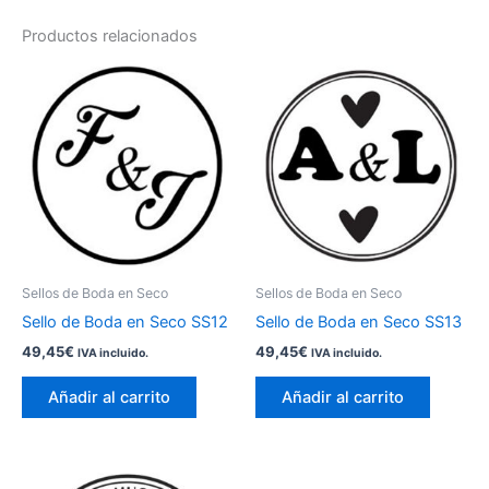
Productos relacionados
Sellos de Boda en Seco
Sellos de Boda en Seco
Sello de Boda en Seco SS12
Sello de Boda en Seco SS13
49,45
€
49,45
€
IVA incluido.
IVA incluido.
Añadir al carrito
Añadir al carrito