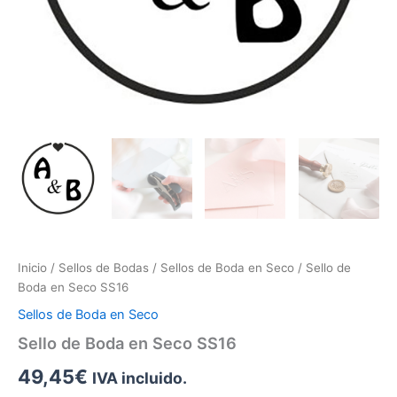
Inicio
/
Sellos de Bodas
/
Sellos de Boda en Seco
/ Sello de
Boda en Seco SS16
Sellos de Boda en Seco
Sello de Boda en Seco SS16
49,45
€
IVA incluido.