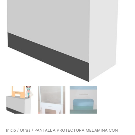
Inicio
/
Otras
/ PANTALLA PROTECTORA MELAMINA CON