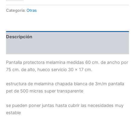
Categoría:
Otras
Descripción
Valoraciones (0)
Pantalla protectora melamina medidas 60 cm. de ancho por
75 cm. de alto, hueco servicio 30 x 17 cm.
estructura de melamina chapada blanca de 3m/m pantalla
pet de 500 micras super transparente
se pueden poner juntas hasta cubrir las necesidades muy
estable