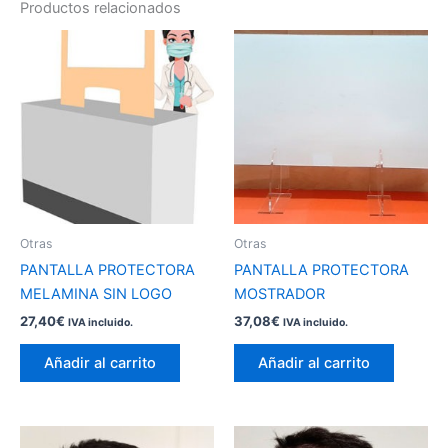
Productos relacionados
Otras
Otras
PANTALLA PROTECTORA
PANTALLA PROTECTORA
MELAMINA SIN LOGO
MOSTRADOR
27,40
€
37,08
€
IVA incluido.
IVA incluido.
Añadir al carrito
Añadir al carrito