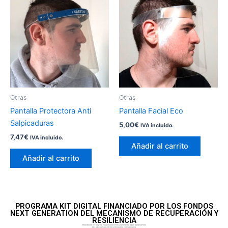
Otras
Otras
Pantalla Protectora Anti
Pantalla Facial Eco
Salpicaduras
5,00
€
IVA incluido.
7,47
€
IVA incluido.
Añadir al carrito
Añadir al carrito
PROGRAMA KIT DIGITAL FINANCIADO POR LOS FONDOS
NEXT GENERATION DEL MECANISMO DE RECUPERACIÓN Y
RESILIENCIA