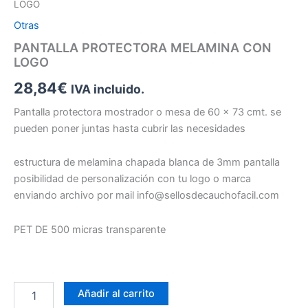
LOGO
Otras
PANTALLA PROTECTORA MELAMINA CON
LOGO
28,84
€
IVA incluido.
Pantalla protectora mostrador o mesa de 60 x 73 cmt. se
pueden poner juntas hasta cubrir las necesidades
estructura de melamina chapada blanca de 3mm pantalla
posibilidad de personalización con tu logo o marca
enviando archivo por mail info@sellosdecauchofacil.com
PET DE 500 micras transparente
Añadir al carrito