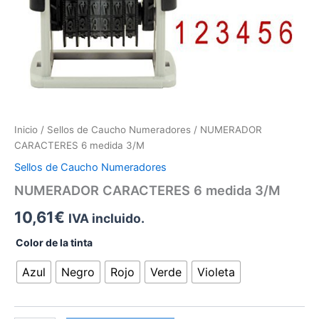
Inicio
/
Sellos de Caucho Numeradores
/ NUMERADOR
CARACTERES 6 medida 3/M
Sellos de Caucho Numeradores
NUMERADOR CARACTERES 6 medida 3/M
10,61
€
IVA incluido.
Color de la tinta
Azul
Negro
Rojo
Verde
Violeta