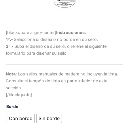
[blockquote align=center]
Instrucciones:
1º.-
Seleccione si desea o no borde en su sello.
2º.-
Suba el diseño de su sello, o rellene el siguiente
formulario para diseñar su sello.
Nota:
Los sellos manuales de madera no incluyen la tinta.
Consulta el tampón de tinta en parte inferior de esta
sección.
[/blockquote]
Borde
Con borde
Sin borde