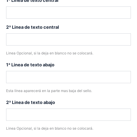
1ª Linea de texto central
2ª Linea de texto central
Linea Opcional, si la deja en blanco no se colocará.
1ª Linea de texto abajo
Esta línea aparecerá en la parte mas baja del sello.
2ª Linea de texto abajo
Linea Opcional, si la deja en blanco no se colocará.