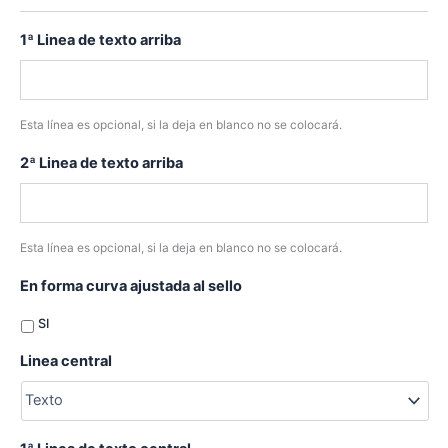
1ª Linea de texto arriba
Esta línea es opcional, si la deja en blanco no se colocará.
2ª Linea de texto arriba
Esta línea es opcional, si la deja en blanco no se colocará.
En forma curva ajustada al sello
SI
Linea central