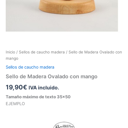
Inicio
/
Sellos de caucho madera
/ Sello de Madera Ovalado con
mango
Sellos de caucho madera
Sello de Madera Ovalado con mango
19,90
€
IVA incluido.
Tamaño máximo de texto 35×50
EJEMPLO